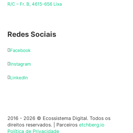
R/C – Fr. B, 4615-656 Lixa
Redes Sociais
Facebook
Instagram
LinkedIn
2016 - 2026 © Ecossistema Digital. Todos os
direitos reservados. | Parceiros
etchberg.io
Política de Privacidade