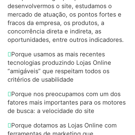
desenvolvermos o site, estudamos o
mercado de atuação, os pontos fortes e
fracos da empresa, os produtos, a
concorrência direta e indireta, as
oportunidades, entre outros indicadores.
Porque usamos as mais recentes
tecnologias produzindo Lojas Online
“amigáveis” que respeitam todos os
critérios de usabilidade
Porque nos preocupamos com um dos
fatores mais importantes para os motores
de busca: a velocidade do site
Porque dotamos as Lojas Online com
ferramentas de marketing que