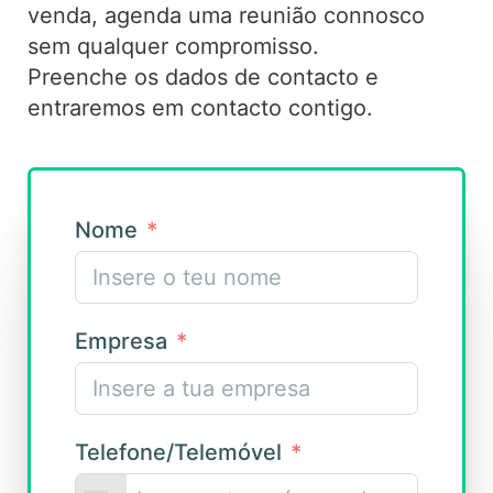
venda, agenda uma reunião connosco
sem qualquer compromisso.
Preenche os dados de contacto e
entraremos em contacto contigo.
Nome
Empresa
Telefone/Telemóvel