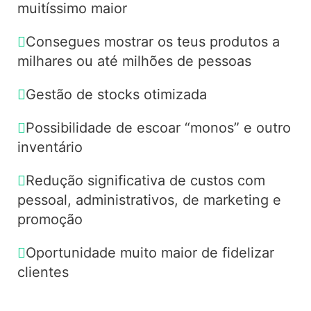
muitíssimo maior
Consegues mostrar os teus produtos a
milhares ou até milhões de pessoas
Gestão de stocks otimizada
Possibilidade de escoar “monos” e outro
inventário
Redução significativa de custos com
pessoal, administrativos, de marketing e
promoção
Oportunidade muito maior de fidelizar
clientes