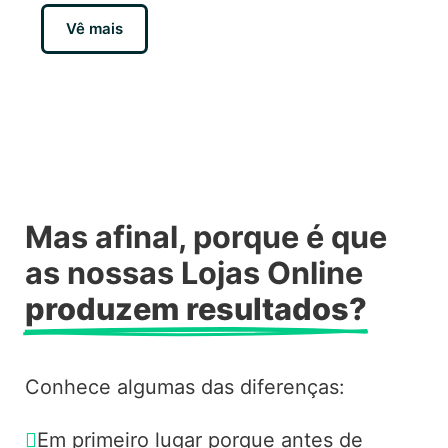
Vê mais
Mas afinal, porque é que
as nossas Lojas Online
produzem resultados?
Conhece algumas das diferenças:
Em primeiro lugar porque antes de