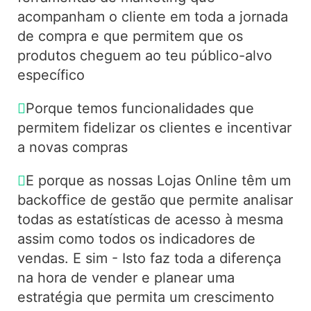
acompanham o cliente em toda a jornada
de compra e que permitem que os
produtos cheguem ao teu público-alvo
específico
Porque temos funcionalidades que
permitem fidelizar os clientes e incentivar
a novas compras
E porque as nossas Lojas Online têm um
backoffice de gestão que permite analisar
todas as estatísticas de acesso à mesma
assim como todos os indicadores de
vendas. E sim - Isto faz toda a diferença
na hora de vender e planear uma
estratégia que permita um crescimento