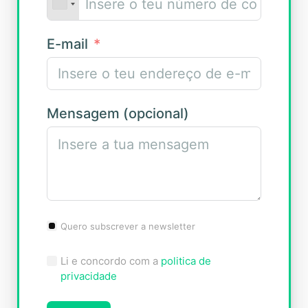
E-mail
Mensagem (opcional)
Quero subscrever a newsletter
Li e concordo com a
politica de
privacidade