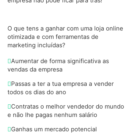
empresa não pode ficar para trás!
O que tens a ganhar com uma loja online
otimizada e com ferramentas de
marketing incluídas?
Aumentar de forma significativa as
vendas da empresa
Passas a ter a tua empresa a vender
todos os dias do ano
Contratas o melhor vendedor do mundo
e não lhe pagas nenhum salário
Ganhas um mercado potencial