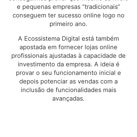
e pequenas empresas “tradicionais”
conseguem ter sucesso online logo no
primeiro ano.
A Ecossistema Digital está também
apostada em fornecer lojas online
profissionais ajustadas à capacidade de
investimento da empresa. A ideia é
provar o seu funcionamento inicial e
depois potenciar as vendas com a
inclusão de funcionalidades mais
avançadas.