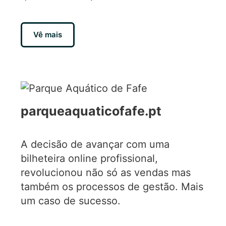
Vê mais
parqueaquaticofafe.pt
A decisão de avançar com uma
bilheteira online profissional,
revolucionou não só as vendas mas
também os processos de gestão. Mais
um caso de sucesso.