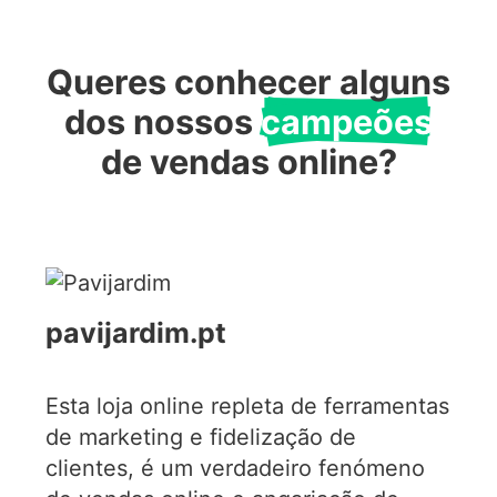
Queres conhecer alguns
dos nossos
campeões
de vendas online?
pavijardim.pt
Esta loja online repleta de ferramentas
de marketing e fidelização de
clientes, é um verdadeiro fenómeno