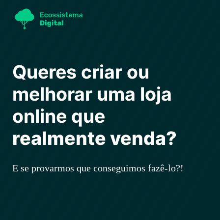
Queres criar ou
melhorar uma loja
online que
realmente venda?
E se provarmos que conseguimos fazê-lo?!