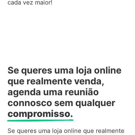
cada vez maior!
Se queres uma loja online
que realmente venda,
agenda uma reunião
connosco sem qualquer
compromisso.
Se queres uma loja online que realmente