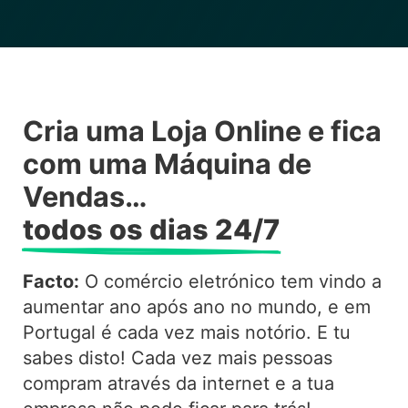
Cria uma Loja Online e fica
com uma Máquina de
Vendas…
todos os dias 24/7
Facto:
O comércio eletrónico tem vindo a
aumentar ano após ano no mundo, e em
Portugal é cada vez mais notório. E tu
sabes disto! Cada vez mais pessoas
compram através da internet e a tua