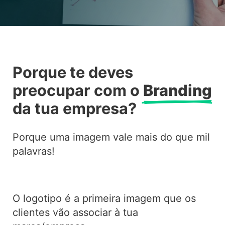
Porque te deves
preocupar com o
Branding
da tua empresa?
Porque uma imagem vale mais do que mil
palavras!
O logotipo é a primeira imagem que os
clientes vão associar à tua