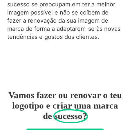
sucesso se preocupam em ter a melhor
imagem possível e não se coíbem de
fazer a renovação da sua imagem de
marca de forma a adaptarem-se às novas
tendências e gostos dos clientes.
Vamos fazer ou renovar o teu
logotipo e criar uma marca
de
sucesso?