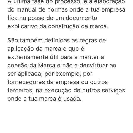
A última fase do processo, é a elaboração
do manual de normas onde a tua empresa
fica na posse de um documento
explicativo da construção da marca.
São também definidas as regras de
aplicação da marca o que é
extremamente útil para a manter a
coesão da Marca e não a desvirtuar ao
ser aplicada, por exemplo, por
fornecedores da empresa ou outros
terceiros, na execução de outros serviços
onde a tua marca é usada.