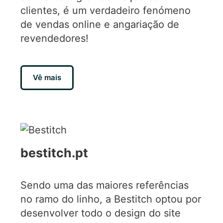
clientes, é um verdadeiro fenómeno
de vendas online e angariação de
revendedores!
Vê mais
bestitch.pt
Sendo uma das maiores referências
no ramo do linho, a Bestitch optou por
desenvolver todo o design do site