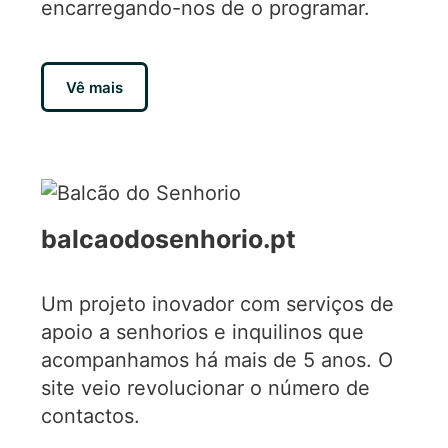
encarregando-nos de o programar.
Vê mais
balcaodosenhorio.pt
Um projeto inovador com serviços de
apoio a senhorios e inquilinos que
acompanhamos há mais de 5 anos. O
site veio revolucionar o número de
contactos.