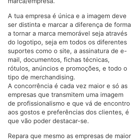
marca/empresa.
A tua empresa é única e a imagem deve
ser distinta e marcar a diferença de forma
a tornar a marca memorável seja através
do logotipo, seja em todos os diferentes
suportes como o site, a assinatura de e-
mail, documentos, fichas técnicas,
rótulos, anúncios e promoções, e todo o
tipo de merchandising.
A concorrência é cada vez maior e só as
empresas que transmitem uma imagem
de profissionalismo e que vá de encontro
aos gostos e preferências dos clientes, é
que vão poder destacar-se.
Repara que mesmo as empresas de maior