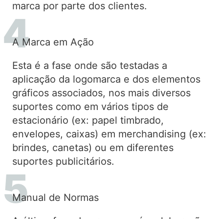
marca por parte dos clientes.
A Marca em Ação
Esta é a fase onde são testadas a
aplicação da logomarca e dos elementos
gráficos associados, nos mais diversos
suportes como em vários tipos de
estacionário (ex: papel timbrado,
envelopes, caixas) em merchandising (ex:
brindes, canetas) ou em diferentes
suportes publicitários.
Manual de Normas