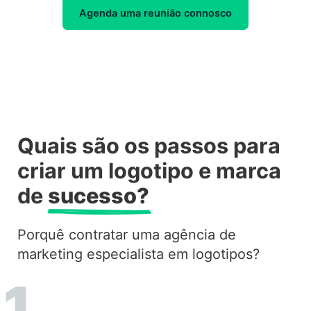
Agenda uma reunião connosco
Quais são os passos para
criar um logotipo e marca
de
sucesso?
Porquê contratar uma agência de
marketing especialista em logotipos?