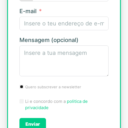
E-mail
Mensagem (opcional)
Quero subscrever a newsletter
Li e concordo com a
politica de
privacidade
Enviar