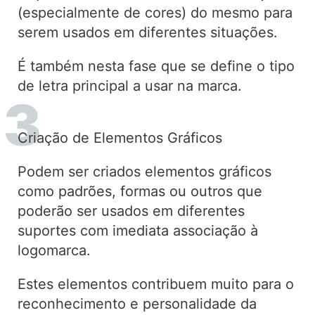
(especialmente de cores) do mesmo para
serem usados em diferentes situações.
É também nesta fase que se define o tipo
de letra principal a usar na marca.
Criação de Elementos Gráficos
Podem ser criados elementos gráficos
como padrões, formas ou outros que
poderão ser usados em diferentes
suportes com imediata associação à
logomarca.
Estes elementos contribuem muito para o
reconhecimento e personalidade da