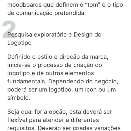
moodboards que definem o “tom” e o tipo
de comunicação pretendida.
Pesquisa exploratória e Design do
Logotipo
Definido o estilo e direção da marca,
inicia-se o processo de criação do
logotipo e de outros elementos
fundamentais. Dependendo do negócio,
poderá ser um logotipo, um ícon ou um
símbolo.
Seja qual for a opção, esta deverá ser
flexível para atender a diferentes
requisitos. Deverão ser criadas variações