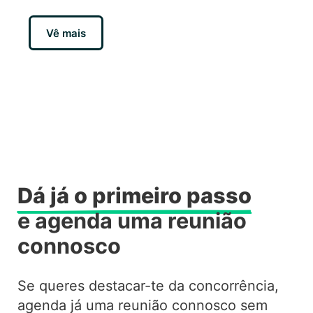
Vê mais
Dá já o primeiro passo
e agenda uma reunião
connosco
Se queres destacar-te da concorrência,
agenda já uma reunião connosco sem