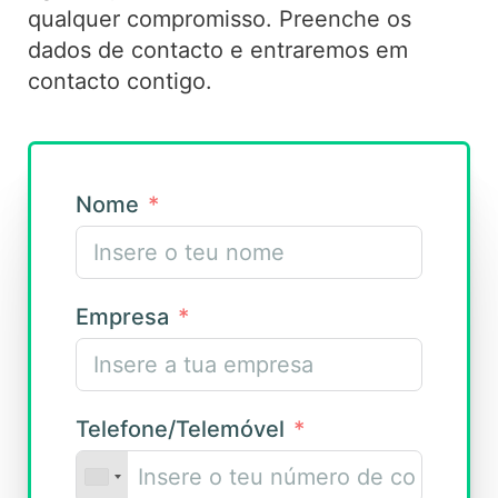
qualquer compromisso. Preenche os
dados de contacto e entraremos em
contacto contigo.
Nome
Empresa
Telefone/Telemóvel