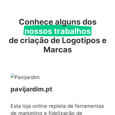
Conhece alguns dos
nossos trabalhos
de criação de Logotipos e
Marcas
pavijardim.pt
Esta loja online repleta de ferramentas
de marketing e fidelização de