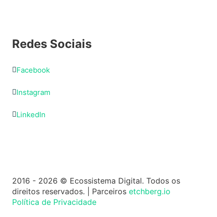
Redes Sociais
Facebook
Instagram
LinkedIn
2016 - 2026 © Ecossistema Digital. Todos os
direitos reservados. | Parceiros
etchberg.io
Política de Privacidade