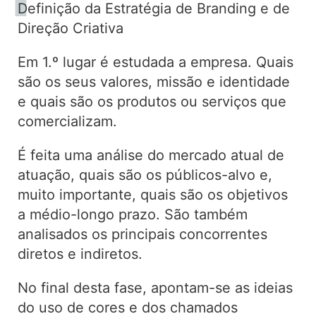
Definição da Estratégia de Branding e de
Direção Criativa
Em 1.º lugar é estudada a empresa. Quais
são os seus valores, missão e identidade
e quais são os produtos ou serviços que
comercializam.
É feita uma análise do mercado atual de
atuação, quais são os públicos-alvo e,
muito importante, quais são os objetivos
a médio-longo prazo. São também
analisados os principais concorrentes
diretos e indiretos.
No final desta fase, apontam-se as ideias
do uso de cores e dos chamados