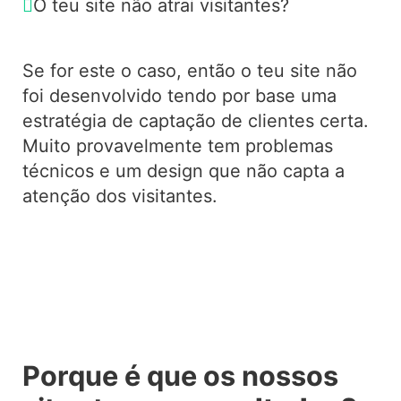
O teu site não atrai visitantes?
Se for este o caso, então o teu site não
foi desenvolvido tendo por base uma
estratégia de captação de clientes certa.
Muito provavelmente tem problemas
técnicos e um design que não capta a
atenção dos visitantes.
Porque é que os nossos