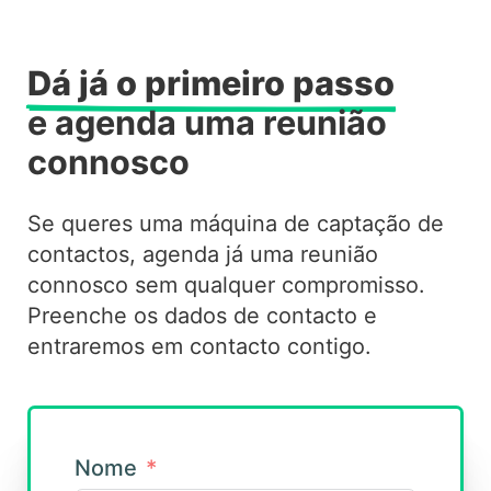
Dá já o primeiro passo
e agenda uma reunião
connosco
Se queres uma máquina de captação de
contactos, agenda já uma reunião
connosco sem qualquer compromisso.
Preenche os dados de contacto e
entraremos em contacto contigo.
Nome