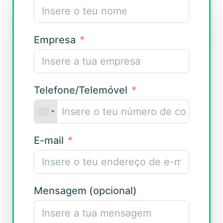
Empresa
Telefone/Telemóvel
E-mail
Mensagem (opcional)