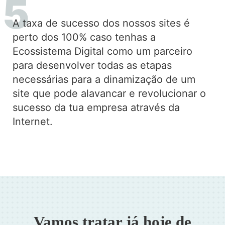
A taxa de sucesso dos nossos sites é
perto dos 100% caso tenhas a
Ecossistema Digital como um parceiro
para desenvolver todas as etapas
necessárias para a dinamização de um
site que pode alavancar e revolucionar o
sucesso da tua empresa através da
Internet.
Vamos tratar já hoje de