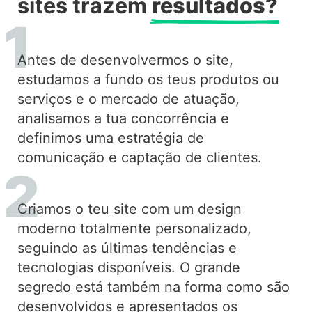
sites trazem
resultados?
Antes de desenvolvermos o site,
estudamos a fundo os teus produtos ou
serviços e o mercado de atuação,
analisamos a tua concorrência e
definimos uma estratégia de
comunicação e captação de clientes.
Criamos o teu site com um design
moderno totalmente personalizado,
seguindo as últimas tendências e
tecnologias disponíveis. O grande
segredo está também na forma como são
desenvolvidos e apresentados os