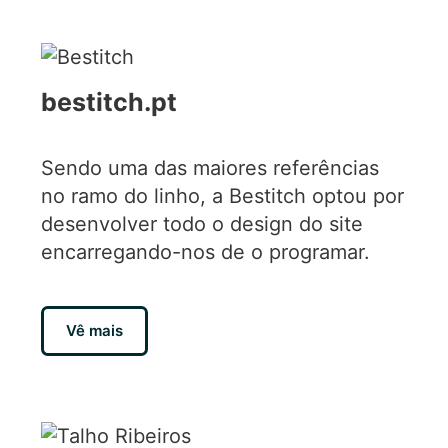
bestitch.pt
Sendo uma das maiores referências
no ramo do linho, a Bestitch optou por
desenvolver todo o design do site
encarregando-nos de o programar.
Vê mais