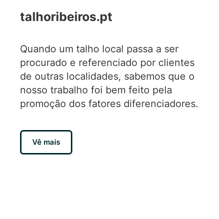
talhoribeiros.pt
Quando um talho local passa a ser
procurado e referenciado por clientes
de outras localidades, sabemos que o
nosso trabalho foi bem feito pela
promoção dos fatores diferenciadores.
Vê mais