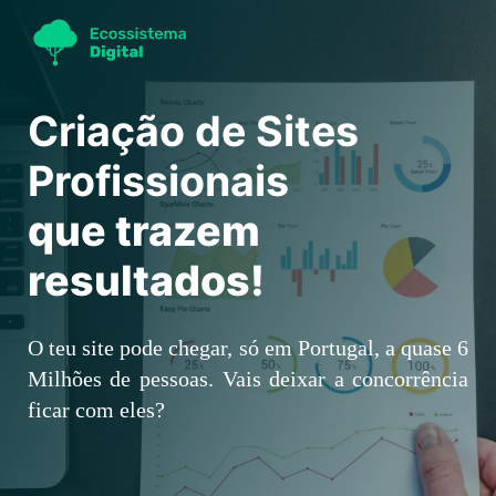
Criação de Sites
Profissionais
que trazem
resultados!
O teu site pode chegar, só em Portugal, a quase 6
Milhões de pessoas.
Vais deixar a concorrência
ficar com eles?