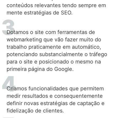
conteúdos relevantes tendo sempre em
mente estratégias de SEO.
Dotamos o site com ferramentas de
webmarketing que vão fazer muito do
trabalho praticamente em automático,
potenciando substancialmente o tráfego
para o site e posicionado o mesmo na
primeira página do Google.
Criamos funcionalidades que permitem
medir resultados e consequentemente
definir novas estratégias de captação e
fidelização de clientes.