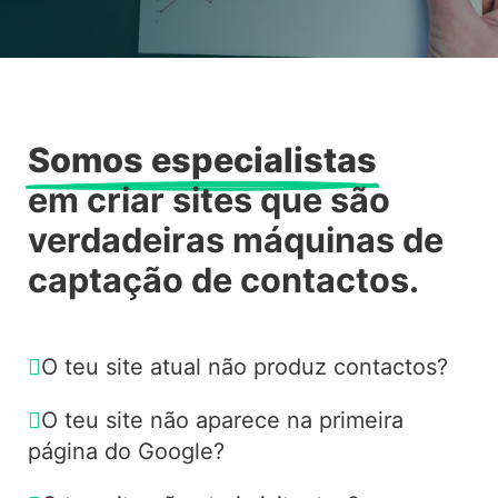
Somos especialistas
em criar sites que são
verdadeiras máquinas de
captação de contactos.
O teu site atual não produz contactos?
O teu site não aparece na primeira
página do Google?